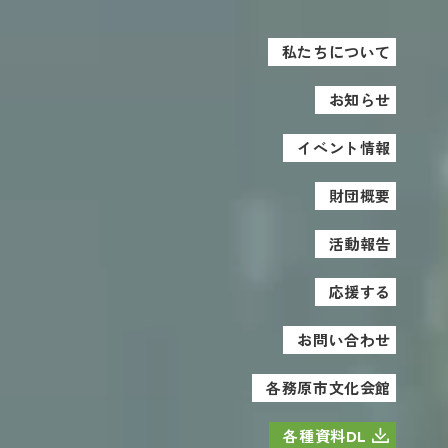
私たちについて
お知らせ
イベント情報
財団概要
活動報告
応援する
お問い合わせ
各務原市文化会館
各種資料DL