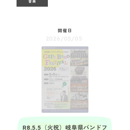
音楽
開催日
2026/05/05
R8.5.5（火祝）岐阜県バンドフ