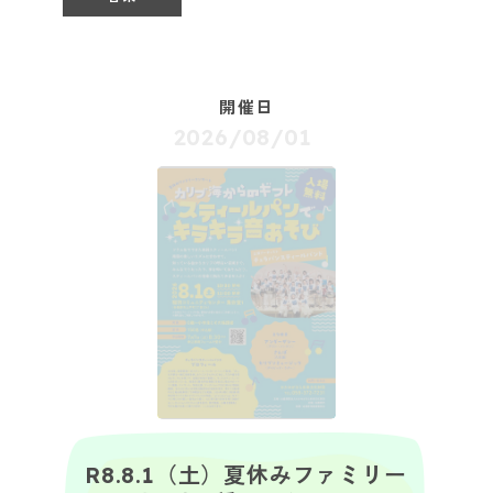
開催日
2026/08/01
R8.8.1（土）夏休みファミリー