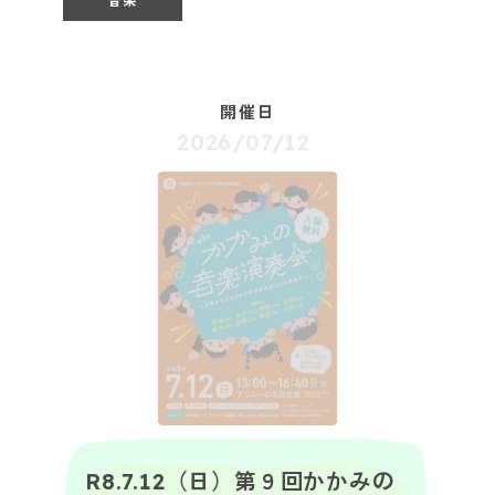
音楽
開催日
2026/07/12
R8.7.12（日）第９回かかみの