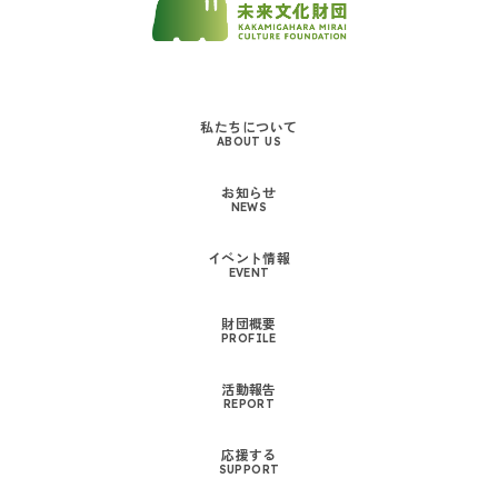
私たちについて
ABOUT US
お知らせ
NEWS
イベント情報
EVENT
財団概要
PROFILE
活動報告
REPORT
応援する
SUPPORT