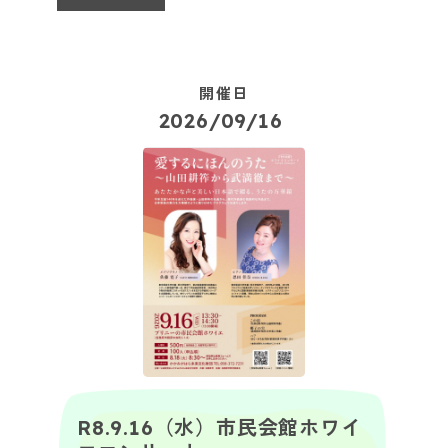
開催日
2026/09/16
R8.9.16（水）市民会館ホワイ