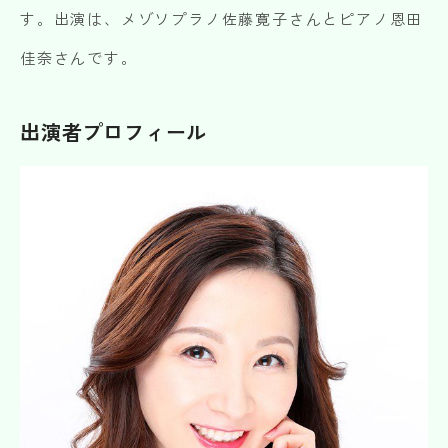
す。出演は、メゾソプラノ佐藤寛子さんとピアノ恩田
佳奈さんです。
出演者プロフィール