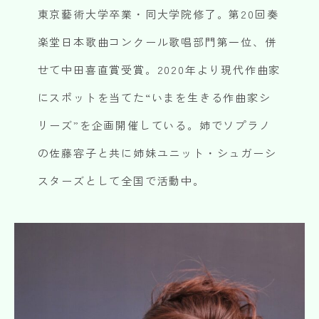
東京藝術大学卒業・同大学院修了。第20回奏
楽堂日本歌曲コンクール歌唱部門第一位、併
せて中田喜直賞受賞。2020年より現代作曲家
にスポットを当てた“いまを生きる作曲家シ
リーズ”を企画開催している。姉でソプラノ
の佐藤容子と共に姉妹ユニット・シュガーシ
スターズとして全国で活動中。