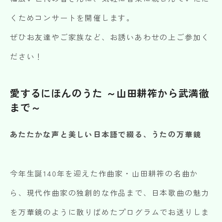
くためコンサートを開催します。
ぜひお友達やご家族など、お誘いあわせの上ご参加く
ださい！
愛するにほんのうた ～山田耕筰から武満徹
まで～
あたたかな声と美しい日本語で綴る、うたの万華鏡
今年生誕140年を迎えた作曲家・山田耕筰の名曲か
ら、現代作曲家の独創的な作品まで、日本歌曲の魅力
を万華鏡のように散りばめたプログラムでお送りしま