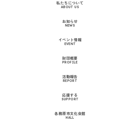
私たちについて
ABOUT US
お知らせ
NEWS
イベント情報
EVENT
財団概要
PROFILE
活動報告
REPORT
応援する
SUPPORT
各務原市文化会館
HALL