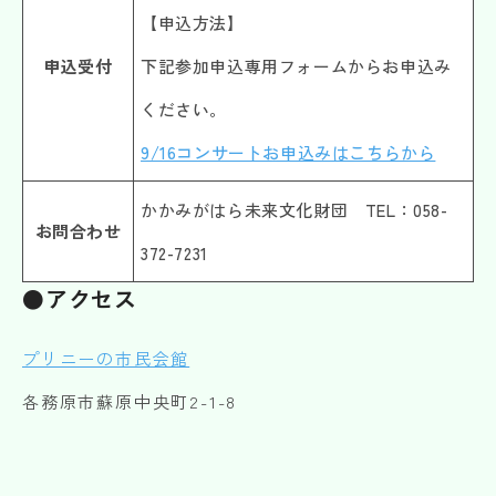
【申込方法】
申込受付
下記参加申込専用フォームからお申込み
ください。
9/16コンサートお申込みはこちらから
かかみがはら未来文化財団 TEL：058-
お問合わせ
372-7231
●アクセス
プリニーの市民会館
各務原市蘇原中央町2-1-8