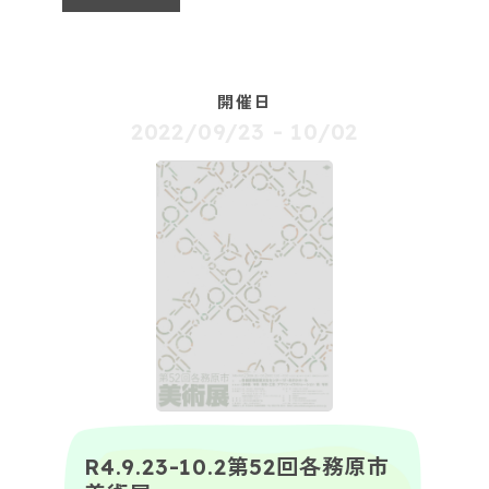
開催日
2022/09/23
10/02
R4.9.23-10.2第52回各務原市