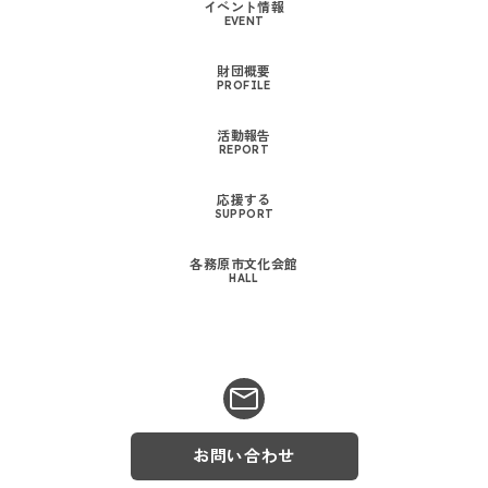
イベント情報
EVENT
財団概要
PROFILE
活動報告
REPORT
応援する
SUPPORT
各務原市文化会館
HALL
お問い合わせ