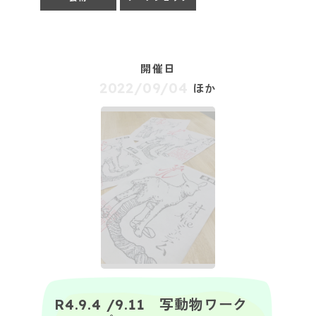
開催日
2022/09/04
ほか
R4.9.4 /9.11 写動物ワーク