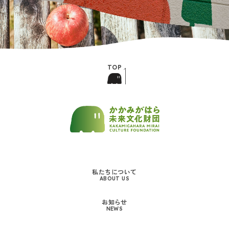
私たちについて
ABOUT US
お知らせ
NEWS