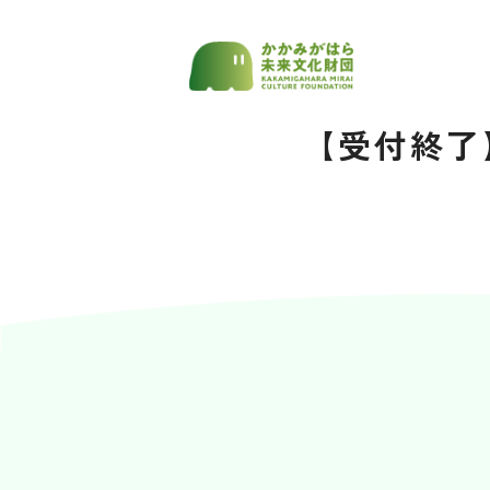
【受付終了