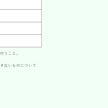
を行うこと。
できないものについて