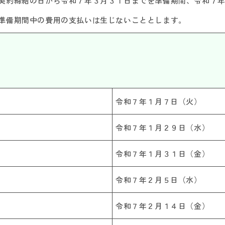
契約締結の日から令和７年３月３１日までを準備期間、令和７
準備期間中の費用の支払いは生じないこととします。
令和７年１月７日（火）
令和７年１月２９日（水）
令和７年１月３１日（金）
令和７年２月５日（水）
令和７年２月１４日（金）