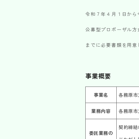
令和７年４月１日から
公募型プロポーザル方
までに必要書類を用意
事業概要
事業名
各務原市
業務内容
各務原市
契約締結
委託業務の