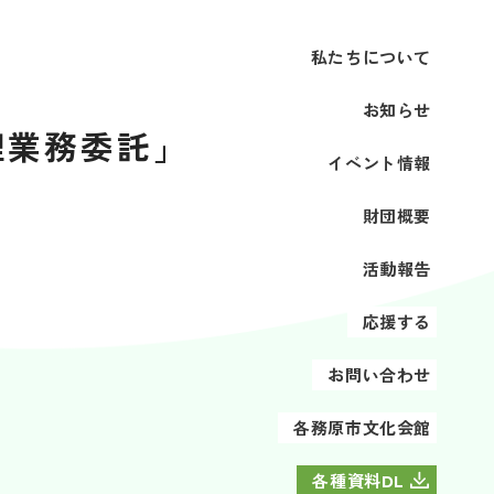
私たちについて
お知らせ
理業務委託」
イベント情報
財団概要
活動報告
応援する
お問い合わせ
各務原市文化会館
各種資料DL