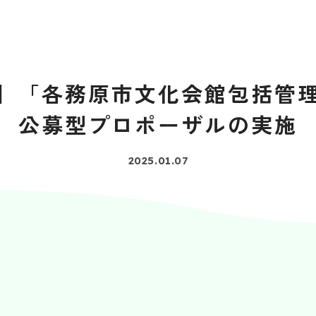
】「各務原市文化会館包括管
公募型プロポーザルの実施
2025.01.07