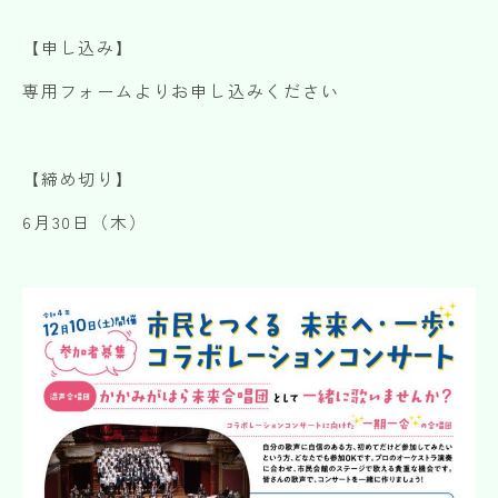
【申し込み】
専用フォームよりお申し込みください
【締め切り】
6月30日（木）