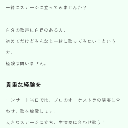
一緒にステージに立ってみませんか？
自分の歌声に自信のある方、
初めてだけどみんなと一緒に歌ってみたい！という
方、
経験は問いません。
貴重な経験を
コンサート当日では、プロのオーケストラの演奏に合
わせ、歌を披露します。
大きなステージに立ち、生演奏に合わせ歌う！