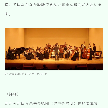
ほかではなかなか経験できない貴重な機会だと思いま
す。
G・Dream21レディースオーケストラ
〈詳細〉
かかみがはら未来合唱団（混声合唱団）参加者募集