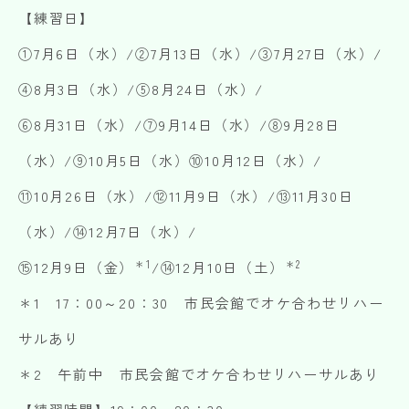
【練習日】
①7月6日（水）/②7月13日（水）/③7月27日（水）/
④8月3日（水）/⑤8月24日（水）/
⑥8月31日（水）/⑦9月14日（水）/⑧9月28日
（水）/⑨10月5日（水）⑩10月12日（水）/
⑪10月26日（水）/⑫11月9日（水）/⑬11月30日
（水）/⑭12月7日（水）/
＊1
＊2
⑮12月9日（金）
/⑭12月10日（土）
＊1 17：00～20：30 市民会館でオケ合わせリハー
サルあり
＊2 午前中 市民会館でオケ合わせリハーサルあり