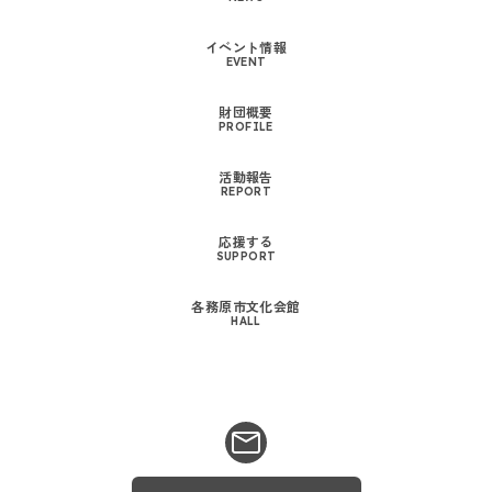
イベント情報
EVENT
財団概要
PROFILE
活動報告
REPORT
応援する
SUPPORT
各務原市文化会館
HALL