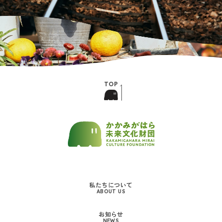
私たちについて
ABOUT US
お知らせ
NEWS