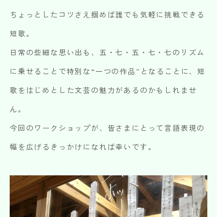
ちょっとしたコツさえ掴めば誰でも気軽に挑戦できる
短歌。
日常の些細な思い出も、五・七・五・七・七のリズム
に乗せることで特別な“一つの作品”となることに、短
歌をはじめとした文芸の魅力があるのかもしれませ
ん。
今回のワークショップが、皆さまにとって言語表現の
幅を広げるきっかけになれば幸いです。