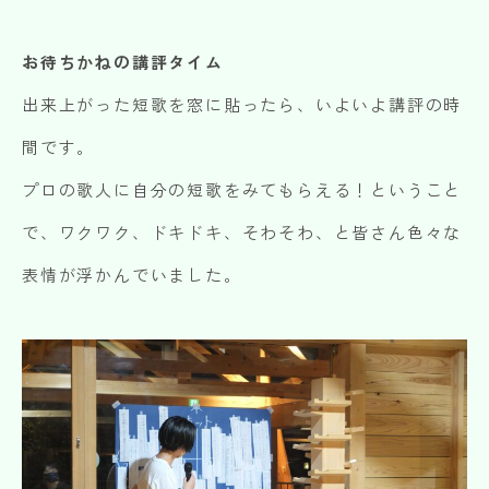
お待ちかねの講評タイム
出来上がった短歌を窓に貼ったら、いよいよ講評の時
間です。
プロの歌人に自分の短歌をみてもらえる！ということ
で、ワクワク、ドキドキ、そわそわ、と皆さん色々な
表情が浮かんでいました。