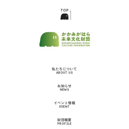
<
私たちについて
ABOUT US
お知らせ
NEWS
イベント情報
EVENT
財団概要
PROFILE