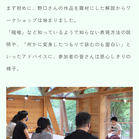
まず初めに、野口さんの作品を題材にした解説からワ
ークショップは始まりました。
「暗喩」など知っているようで知らない表現方法の説
明や、「何かに変身したつもりで詠むのも面白い」と
いったアドバイスに、参加者の皆さんは感心しきりの
様子。