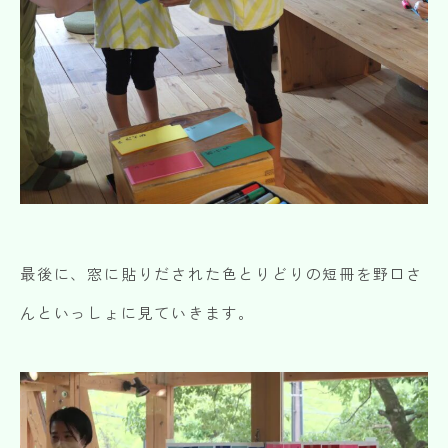
最後に、窓に貼りだされた色とりどりの短冊を野口さ
んといっしょに見ていきます。