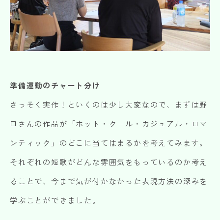
準備運動のチャート分け
さっそく実作！といくのは少し大変なので、まずは野
口さんの作品が「ホット・クール・カジュアル・ロマ
ンティック」のどこに当てはまるかを考えてみます。
それぞれの短歌がどんな雰囲気をもっているのか考え
ることで、今まで気が付かなかった表現方法の深みを
学ぶことができました。