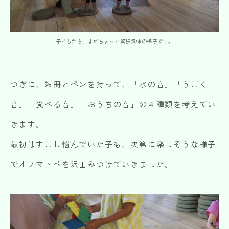
子どもたち、まだちょっと緊張気味の様子です。
つぎに、短冊とペンを持って、「水の音」「うごく
音」「食べる音」「おうちの音」の４種類を考えてい
きます。
最初はすこし悩んでいた子も、次第に楽しそうな様子
でオノマトペを沢山みつけていきました。