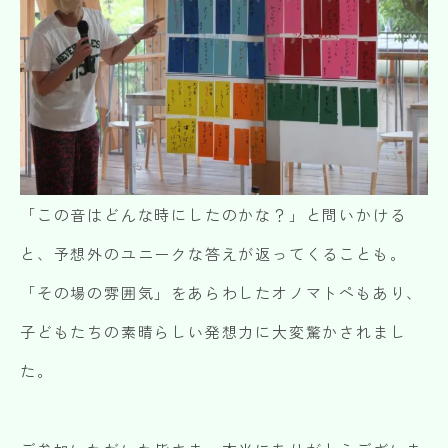
「この音はどんな時にしたのかな？」と問いかける
と、予想外のユニークな答えが返ってくることも。
「その場の雰囲気」をあらわしたオノマトペもあり、
子どもたちの素晴らしい発想力に大変驚かされまし
た。