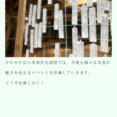
かかみがはら未来文化財団では、今後も様々な文芸の
魅力を伝えるイベントを計画していきます。
どうぞお楽しみに！