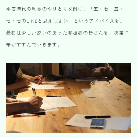
平安時代の和歌のやりとりを例に、「五・七・五・
七・七のLINEと思えばよい」というアドバイスも。
最初は少し戸惑いのあった参加者の皆さんも、次第に
筆がすすんでいきます。