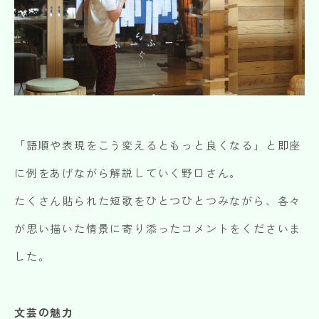
「語順や表現をこう変えるともっと良くなる」と即座
に例をあげながら解説していく野口さん。
たくさん貼られた短歌をひとつひとつみながら、各々
が思い描いた情景に寄り添ったコメントをくださいま
した。
文芸の魅力