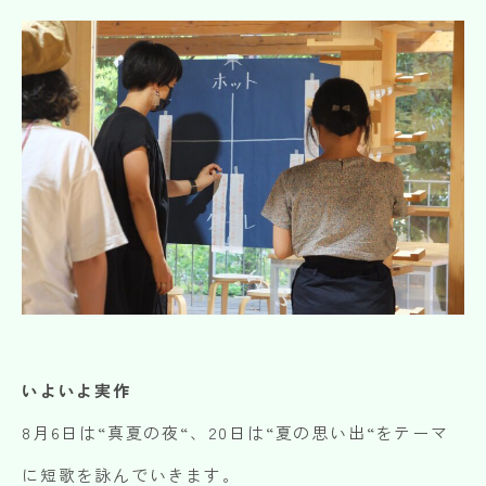
いよいよ実作
8月6日は“真夏の夜“、20日は“夏の思い出“をテーマ
に短歌を詠んでいきます。