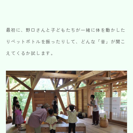
最初に、野口さんと子どもたちが一緒に体を動かした
りペットボトルを振ったりして、どんな「音」が聞こ
えてくるか試します。