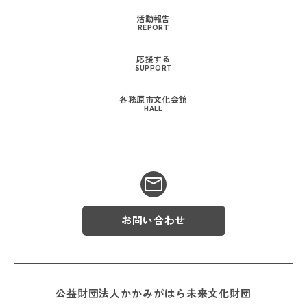
活動報告
REPORT
応援する
SUPPORT
各務原市文化会館
HALL
お問い合わせ
公益財団法人かかみがはら未来文化財団