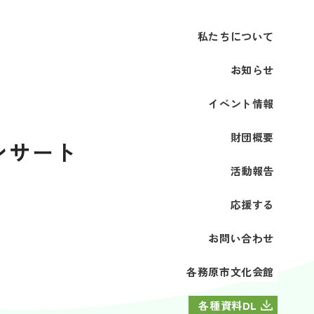
私たちについて
お知らせ
イベント情報
財団概要
ンサート
活動報告
応援する
お問い合わせ
各務原市文化会館
各種資料DL