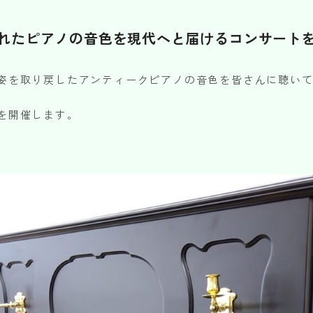
れたピアノの音色を現代へと届けるコンサート
姿を取り戻したアンティークピアノの音色を皆さんに聴い
を開催します。