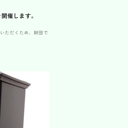
を開催します。
ていただくため、財団で