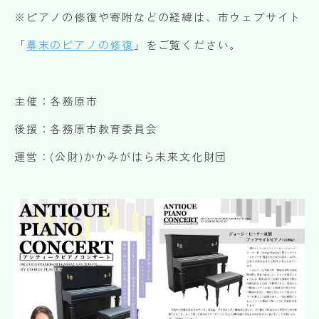
※ピアノの修復や寄附などの経緯は、市ウェブサイト
「
幕末のピアノの修復
」をご覧ください。
主催：各務原市
後援：各務原市教育委員会
運営：(公財)かかみがはら未来文化財団