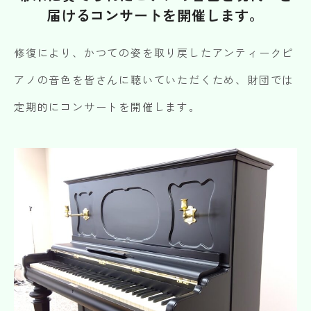
届けるコンサートを開催します。
修復により、かつての姿を取り戻したアンティークピ
アノの音色を皆さんに聴いていただくため、財団では
定期的にコンサートを開催します。