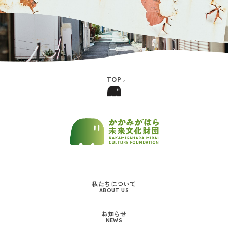
私たちについて
ABOUT US
お知らせ
NEWS