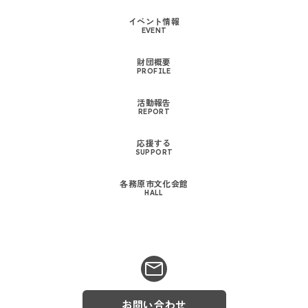
イベント情報
EVENT
財団概要
PROFILE
活動報告
REPORT
応援する
SUPPORT
各務原市文化会館
HALL
お問い合わせ