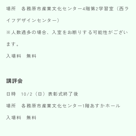
場所 各務原市産業文化センター4階第2学習室（西ラ
イフデザインセンター）
※人数過多の場合、入室をお断りする可能性がござい
ます。
入場料 無料
講評会
日時 10/2（日）表彰式終了後
場所 各務原市産業文化センター1階あすかホール
入場料 無料