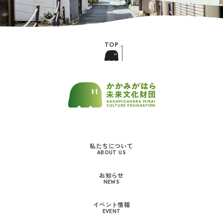
私たちについて
ABOUT US
お知らせ
NEWS
イベント情報
EVENT