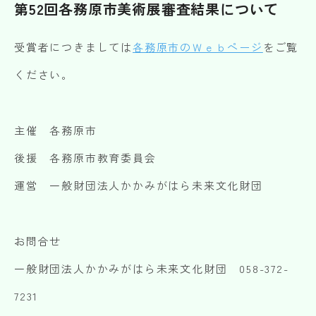
第52回各務原市美術展審査結果について
受賞者につきましては
各務原市のＷｅｂページ
をご覧
ください。
主催 各務原市
後援 各務原市教育委員会
運営 一般財団法人かかみがはら未来文化財団
お問合せ
一般財団法人かかみがはら未来文化財団 058-372-
7231