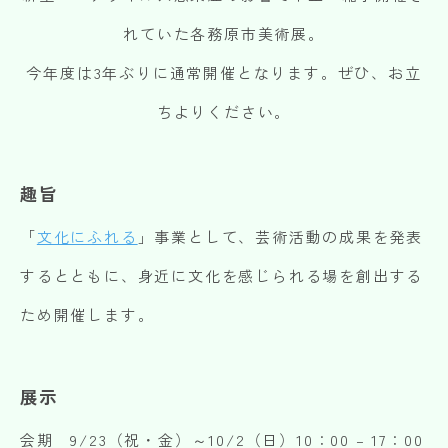
れていた各務原市美術展。
今年度は3年ぶりに通常開催となります。ぜひ、お立
ちよりください。
趣旨
「
文化にふれる
」事業として、芸術活動の成果を発表
するとともに、身近に文化を感じられる場を創出する
ため開催します。
展示
会期 9/23（祝・金）～10/2（日）10：00 – 17：00