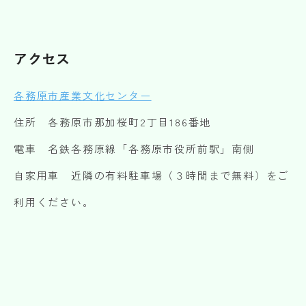
アクセス
各務原市産業文化センター
住所 各務原市那加桜町2丁目186番地
電車 名鉄各務原線「各務原市役所前駅」南側
自家用車 近隣の有料駐車場（３時間まで無料）をご
利用ください。