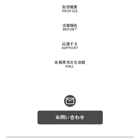
財団概要
PROFILE
活動報告
REPORT
応援する
SUPPORT
各務原市文化会館
HALL
お問い合わせ